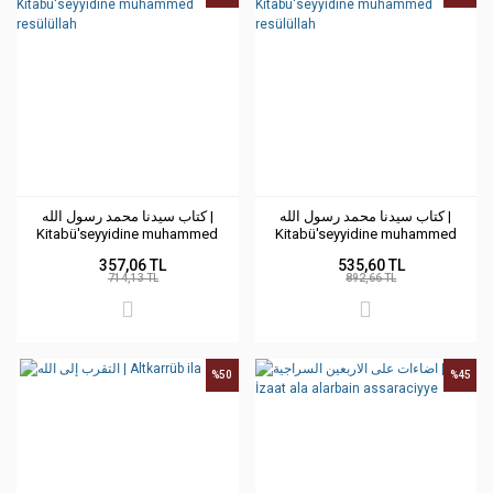
كتاب سيدنا محمد رسول الله |
كتاب سيدنا محمد رسول الله |
Kitabü'seyyidine muhammed
Kitabü'seyyidine muhammed
resülüllah
resülüllah
357,06 TL
535,60 TL
714,13 TL
892,66 TL
%50
%45