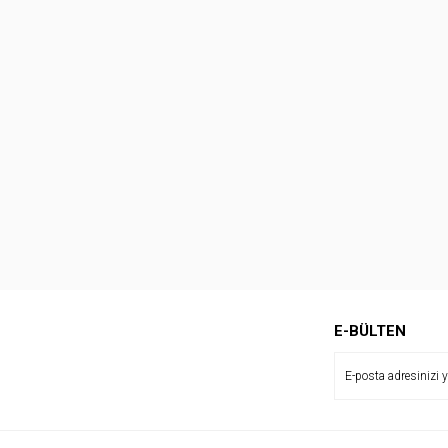
E-BÜLTEN