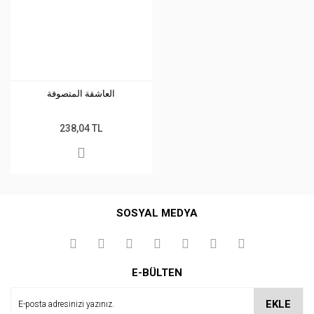
العاشقة المتصوفة
238,04 TL
SOSYAL MEDYA
E-BÜLTEN
EKLE