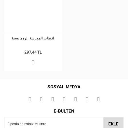
اقطاب المدرسة الرومانسية
297,44 TL
SOSYAL MEDYA
E-BÜLTEN
EKLE