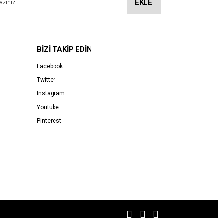
EKLE
BİZİ TAKİP EDİN
Facebook
Twitter
Instagram
Youtube
Pinterest