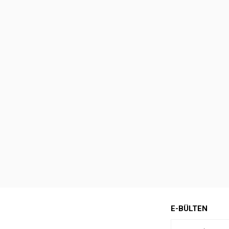
E-BÜLTEN