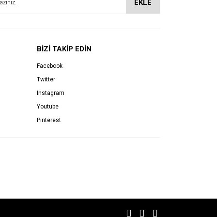
EKLE
BİZİ TAKİP EDİN
Facebook
Twitter
Instagram
Youtube
Pinterest