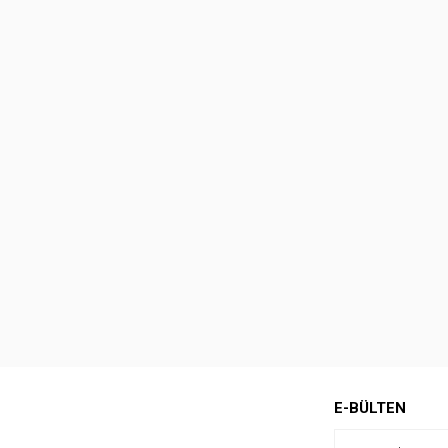
E-BÜLTEN