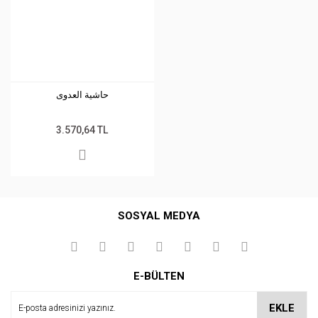
حاشية العدوى
3.570,64 TL
SOSYAL MEDYA
E-BÜLTEN
EKLE