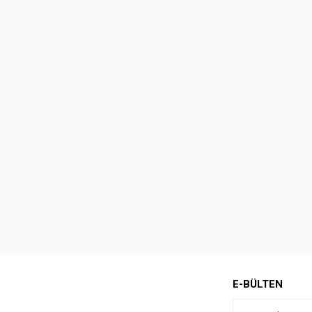
E-BÜLTEN