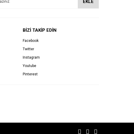
EKLE
BİZİ TAKİP EDİN
Facebook
Twitter
Instagram
Youtube
Pinterest