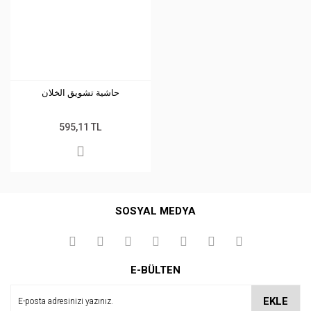
حاشية تشويق الخلان
595,11 TL
SOSYAL MEDYA
E-BÜLTEN
EKLE