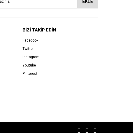
EKLE
BİZİ TAKİP EDİN
Facebook
Twitter
Instagram
Youtube
Pinterest