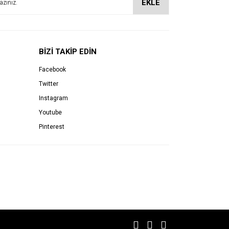
EKLE
BİZİ TAKİP EDİN
Facebook
Twitter
Instagram
Youtube
Pinterest