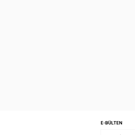
E-BÜLTEN