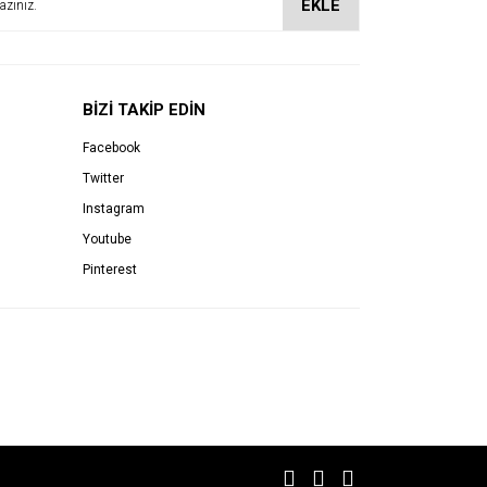
EKLE
BİZİ TAKİP EDİN
Facebook
Twitter
Instagram
Youtube
Pinterest