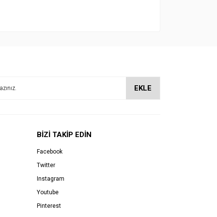
EKLE
BİZİ TAKİP EDİN
Facebook
Twitter
Instagram
Youtube
Pinterest