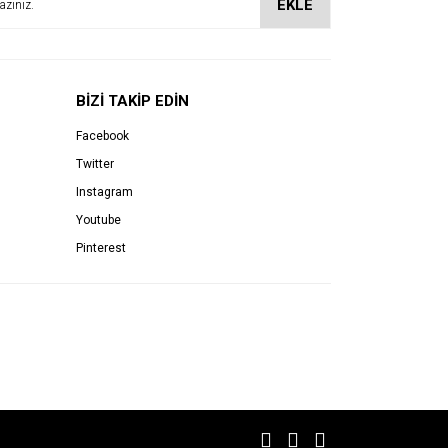
EKLE
BİZİ TAKİP EDİN
Facebook
Twitter
Instagram
Youtube
Pinterest