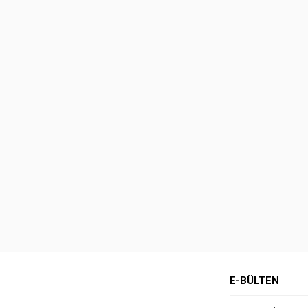
E-BÜLTEN