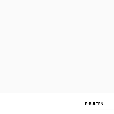
E-BÜLTEN