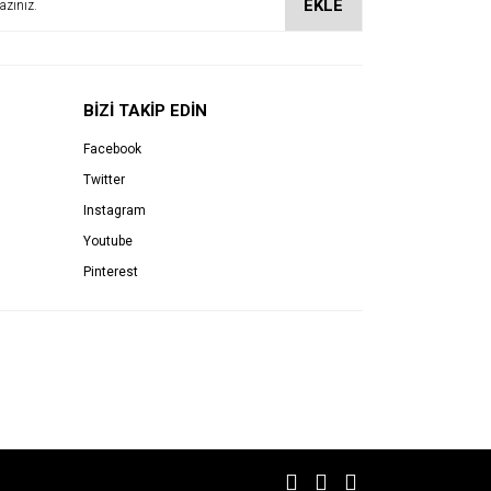
EKLE
BİZİ TAKİP EDİN
Facebook
Twitter
Instagram
Youtube
Pinterest