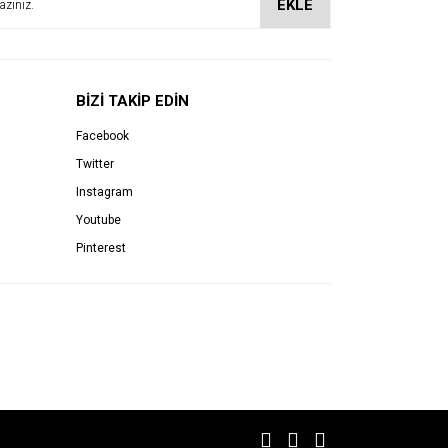
EKLE
BİZİ TAKİP EDİN
Facebook
Twitter
Instagram
Youtube
Pinterest