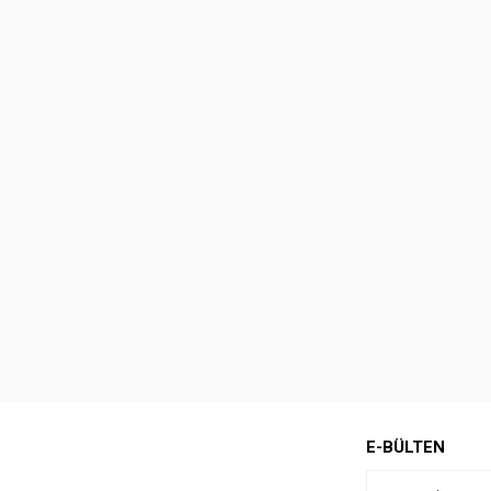
E-BÜLTEN