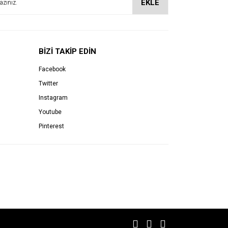
EKLE
BİZİ TAKİP EDİN
Facebook
Twitter
Instagram
Youtube
Pinterest