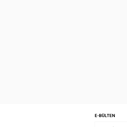
E-BÜLTEN