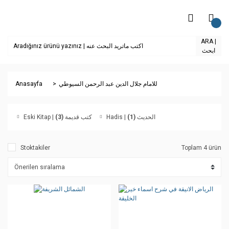
ARA |
ابحث
Anasayfa
للامام جلال الدين عبد الرحمن السيوطي
(3)
Eski Kitap | كتب قديمة
(1)
Hadis | الحديث
Stoktakiler
Toplam 4 ürün