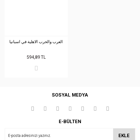
العرب والحرب الاهلية في اسبانيا
594,89 TL
SOSYAL MEDYA
E-BÜLTEN
EKLE