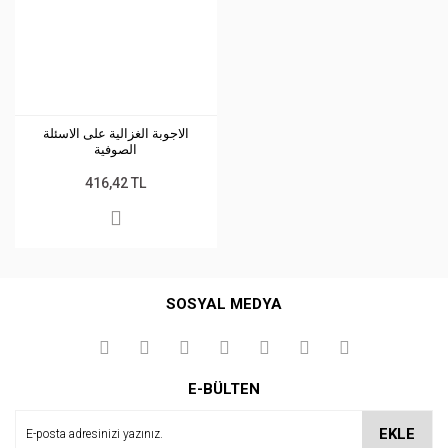
الاجوبة الغزالية على الاسئلة
الصوفية
416,42 TL
SOSYAL MEDYA
E-BÜLTEN
EKLE