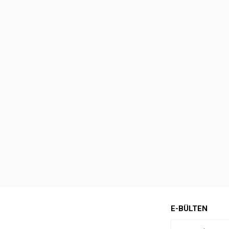
E-BÜLTEN