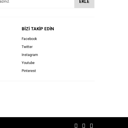
EKLE
BİZİ TAKİP EDİN
Facebook
Twitter
Instagram
Youtube
Pinterest