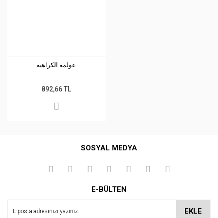
عولمة الكراهية
892,66 TL
SOSYAL MEDYA
E-BÜLTEN
EKLE