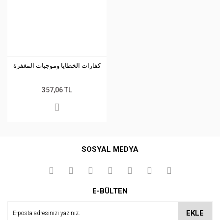
كفارات الخطايا وموجبات المغفرة
357,06 TL
SOSYAL MEDYA
E-BÜLTEN
EKLE