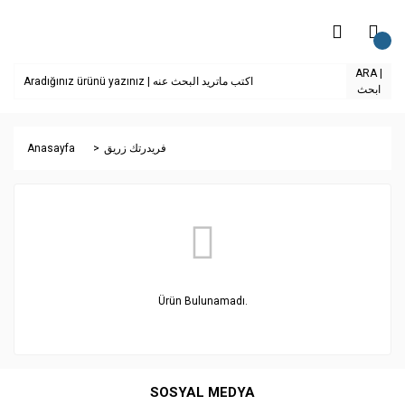
ARA |
ابحث
Anasayfa
فريدرتك زريق
Ürün Bulunamadı.
SOSYAL MEDYA