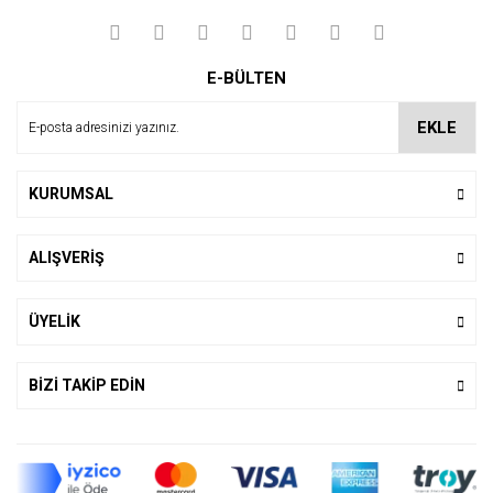
E-BÜLTEN
EKLE
KURUMSAL
ALIŞVERİŞ
ÜYELİK
BİZİ TAKİP EDİN