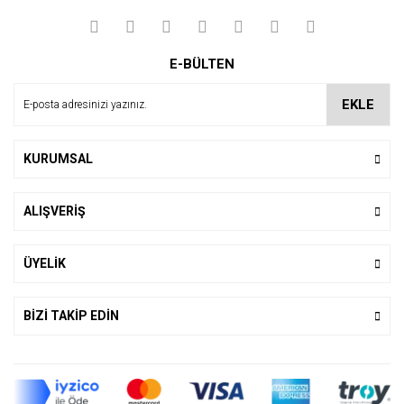
E-BÜLTEN
EKLE
KURUMSAL
ALIŞVERİŞ
ÜYELİK
BİZİ TAKİP EDİN