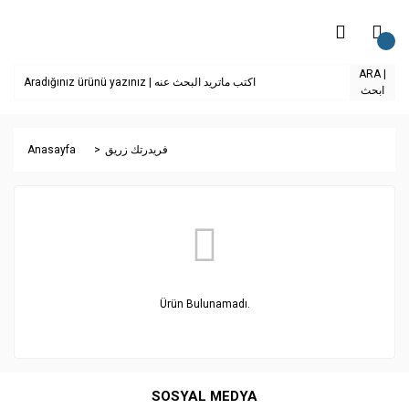
ARA |
ابحث
Anasayfa
فريدرتك زريق
Ürün Bulunamadı.
SOSYAL MEDYA