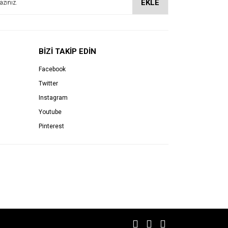
EKLE
BİZİ TAKİP EDİN
Facebook
Twitter
Instagram
Youtube
Pinterest