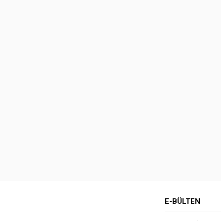
E-BÜLTEN