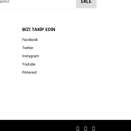
EKLE
BİZİ TAKİP EDİN
Facebook
Twitter
Instagram
Youtube
Pinterest