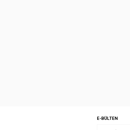
E-BÜLTEN