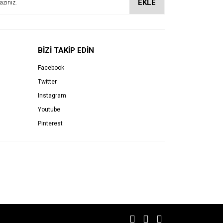
EKLE
BİZİ TAKİP EDİN
Facebook
Twitter
Instagram
Youtube
Pinterest