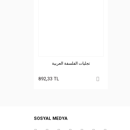
تجليات الفلسفة العربية
892,33 TL
SOSYAL MEDYA