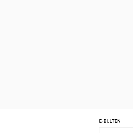
E-BÜLTEN