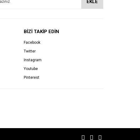
EKLE
BİZİ TAKİP EDİN
Facebook
Twitter
Instagram
Youtube
Pinterest