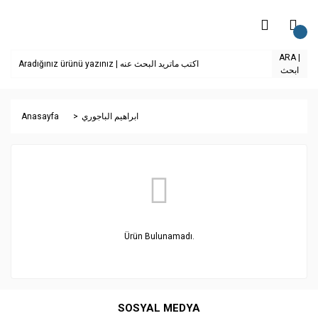
ARA |
ابحث
Anasayfa
ابراهيم الباجوري
Ürün Bulunamadı.
SOSYAL MEDYA