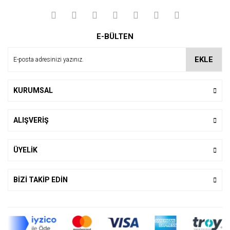
E-BÜLTEN
EKLE
KURUMSAL
ALIŞVERİŞ
ÜYELİK
BİZİ TAKİP EDİN