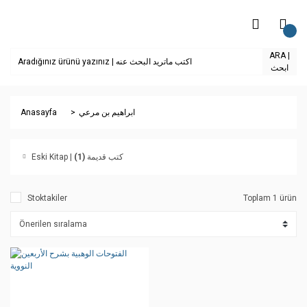
ARA |
ابحث
Anasayfa
ابراهيم بن مرعي
(1)
Eski Kitap | كتب قديمة
Stoktakiler
Toplam 1 ürün