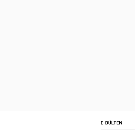
E-BÜLTEN