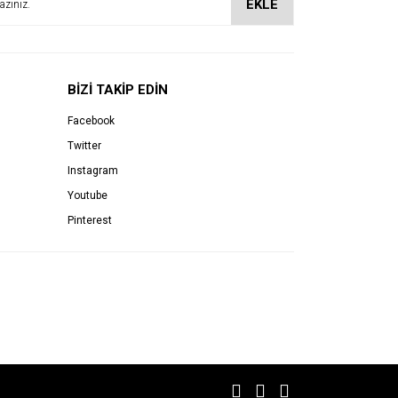
EKLE
BİZİ TAKİP EDİN
Facebook
Twitter
Instagram
Youtube
Pinterest