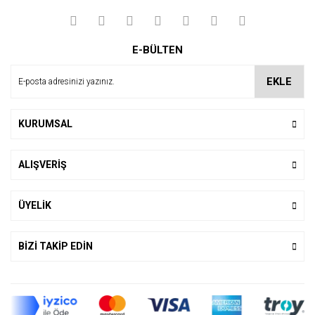
E-BÜLTEN
EKLE
KURUMSAL
ALIŞVERİŞ
ÜYELİK
BİZİ TAKİP EDİN