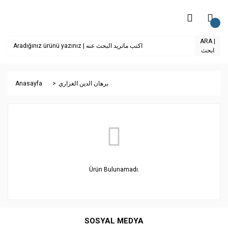
ARA |
ابحث
Anasayfa
برهان الدين الغزاري
Ürün Bulunamadı.
SOSYAL MEDYA