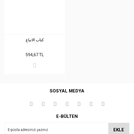
كتاب الاتباع
594,67 TL
SOSYAL MEDYA
E-BÜLTEN
EKLE