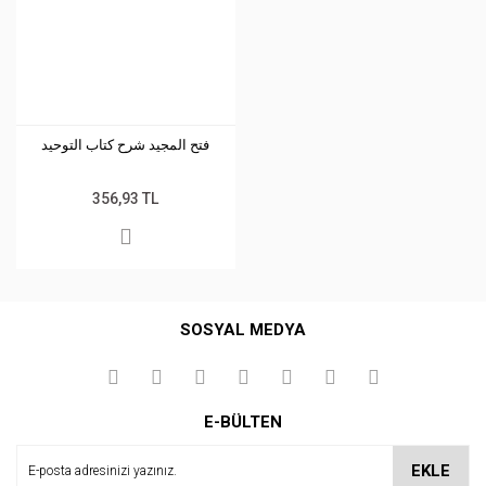
فتح المجيد شرح كتاب التوحيد
356,93 TL
SOSYAL MEDYA
E-BÜLTEN
EKLE