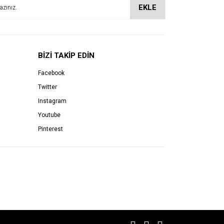
EKLE
BİZİ TAKİP EDİN
Facebook
Twitter
Instagram
Youtube
Pinterest