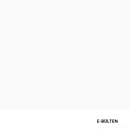
E-BÜLTEN