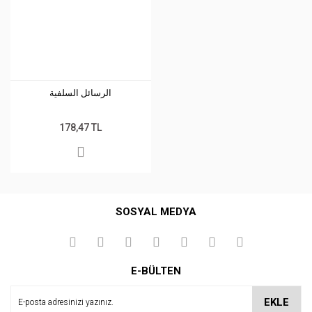
الرسائل السلفية
178,47 TL
SOSYAL MEDYA
E-BÜLTEN
EKLE