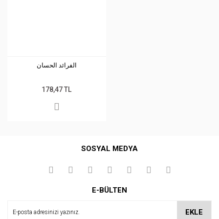
الفرائد الحسان
178,47 TL
SOSYAL MEDYA
E-BÜLTEN
EKLE