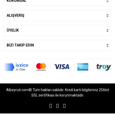
KURUMSAL
ALIŞVERİŞ
ÜYELİK
BİZİ TAKİP EDİN
Albeyruti.com© Tüm hakları saklıdır. Kredi kartı bilgileriniz 256bit
SSL sertifikası ile korunmaktadır.