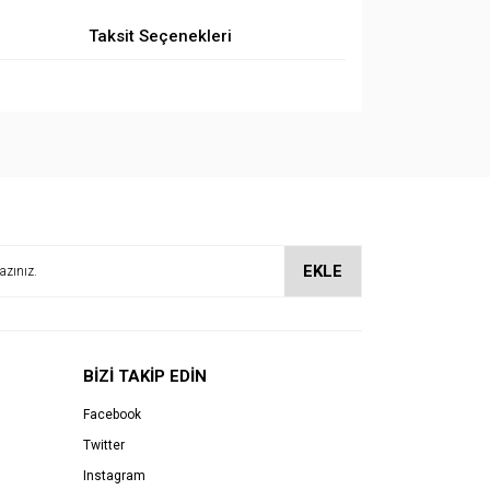
Taksit Seçenekleri
EKLE
BİZİ TAKİP EDİN
Facebook
Twitter
Instagram