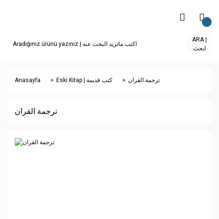
ARA |
ابحث
Anasayfa
Eski Kitap | كتب قديمة
ترجمة القران
ترجمة القران