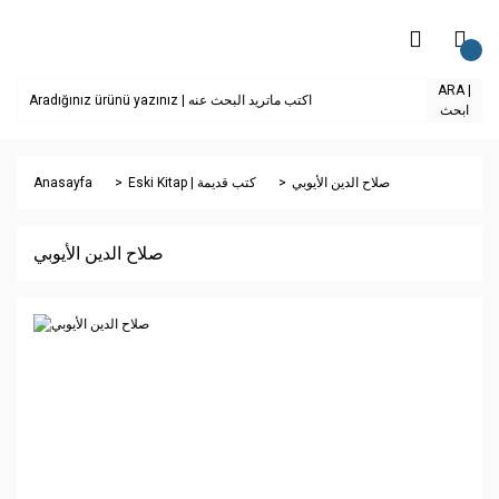
ARA |
ابحث
Anasayfa
Eski Kitap | كتب قديمة
صلاح الدين الأيوبي
صلاح الدين الأيوبي