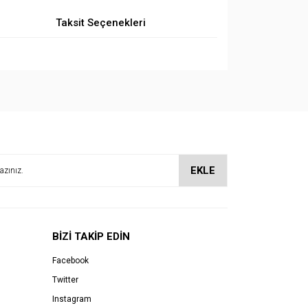
Taksit Seçenekleri
EKLE
BİZİ TAKİP EDİN
Facebook
Twitter
Instagram