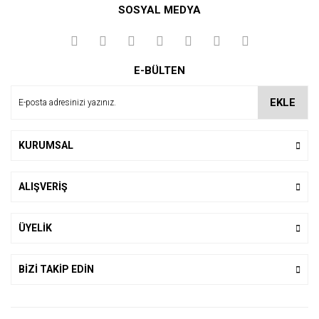
SOSYAL MEDYA
Yorum Yaz
E-BÜLTEN
EKLE
KURUMSAL
ALIŞVERİŞ
ÜYELİK
BİZİ TAKİP EDİN