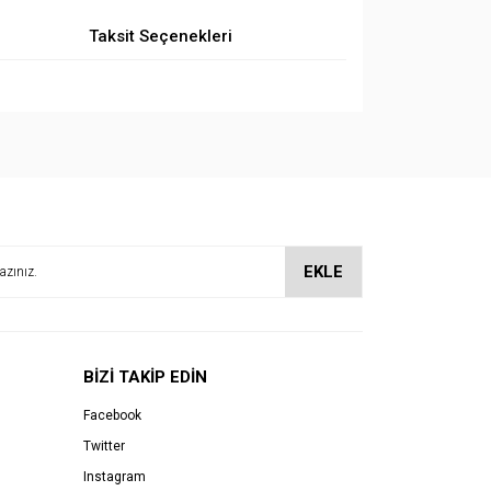
Taksit Seçenekleri
EKLE
BİZİ TAKİP EDİN
Facebook
Twitter
Instagram