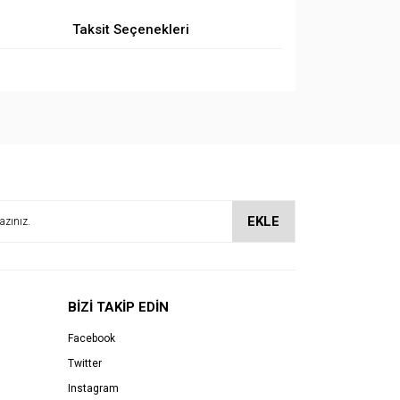
Taksit Seçenekleri
EKLE
BİZİ TAKİP EDİN
Facebook
Twitter
Instagram