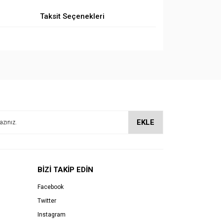
Taksit Seçenekleri
EKLE
BİZİ TAKİP EDİN
Facebook
Twitter
Instagram