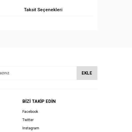
Taksit Seçenekleri
EKLE
BİZİ TAKİP EDİN
Facebook
Twitter
Instagram