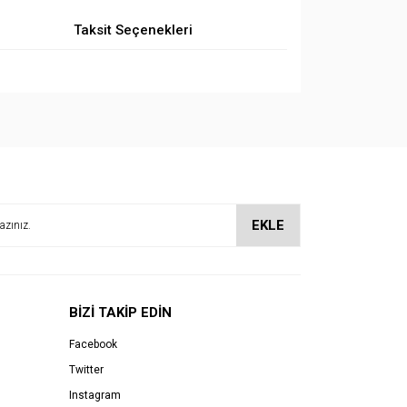
Taksit Seçenekleri
EKLE
BİZİ TAKİP EDİN
Facebook
Twitter
Instagram