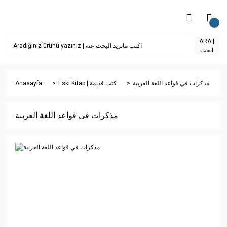
ARA |
ابحث
Anasayfa
Eski Kitap | كتب قديمة
مذكرات في قواعد اللغة العرببة
مذكرات في قواعد اللغة العرببة